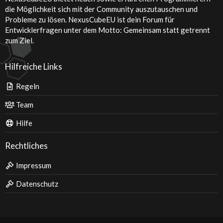
die Möglichkeit sich mit der Community auszutauschen und
Probleme zu lösen. NexusCubeEU ist dein Forum für
Entwicklerfragen unter dem Motto: Gemeinsam statt getrennt
zum Ziel.
Hilfreiche Links
Regeln
Team
Hilfe
Rechtliches
Impressum
Datenschutz