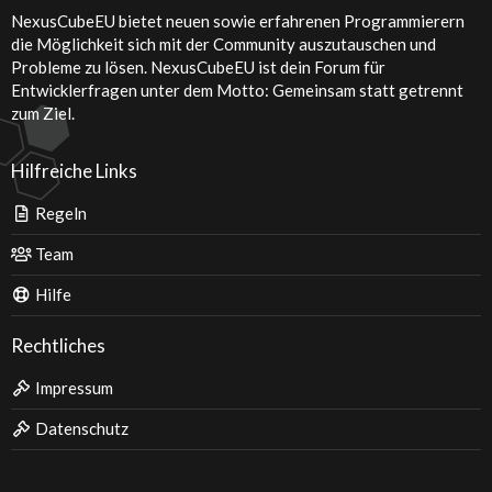
NexusCubeEU bietet neuen sowie erfahrenen Programmierern
die Möglichkeit sich mit der Community auszutauschen und
Probleme zu lösen. NexusCubeEU ist dein Forum für
Entwicklerfragen unter dem Motto: Gemeinsam statt getrennt
zum Ziel.
Hilfreiche Links
Regeln
Team
Hilfe
Rechtliches
Impressum
Datenschutz